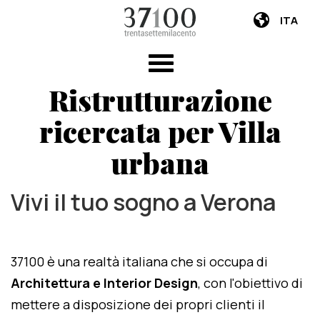
ITA
Ristrutturazione
ricercata per Villa
urbana
Vivi il tuo sogno a Verona
37100 è una realtà italiana che si occupa di
Architettura e Interior Design
, con l'obiettivo di
mettere a disposizione dei propri clienti il