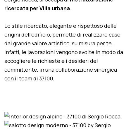
ricercata per Villa urbana
.
Lo stile ricercato, elegante e rispettoso delle
origini dell'edificio, permette di realizzare case
dal grande valore artistico, su misura per te.
Infatti, le lavorazioni vengono svolte in modo da
accogliere le richieste e i desideri del
committente, in una collaborazione sinergica
con il team di 37100.