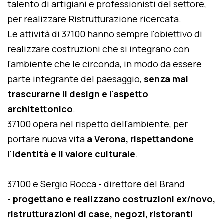
talento di artigiani e professionisti del settore,
per realizzare Ristrutturazione ricercata.
Le attività di 37100 hanno sempre l'obiettivo di
realizzare costruzioni che si integrano con
l'ambiente che le circonda, in modo da essere
parte integrante del paesaggio,
senza mai
trascurarne il design e l'aspetto
architettonico
.
37100 opera nel rispetto dell'ambiente, per
portare nuova vita
a Verona, rispettandone
l'identità e il valore culturale
.
37100 e Sergio Rocca - direttore del Brand
-
progettano e realizzano costruzioni ex/novo,
ristrutturazioni di case, negozi, ristoranti