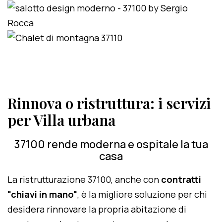
Rinnova o ristruttura: i servizi
per Villa urbana
37100 rende moderna e ospitale la tua
casa
La ristrutturazione 37100, anche con
contratti
"chiavi in mano"
, è la migliore soluzione per chi
desidera rinnovare la propria abitazione di