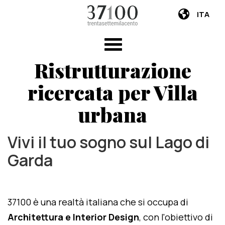
ITA
Ristrutturazione
ricercata per Villa
urbana
Vivi il tuo sogno sul Lago di
Garda
37100 è una realtà italiana che si occupa di
Architettura e Interior Design
, con l'obiettivo di