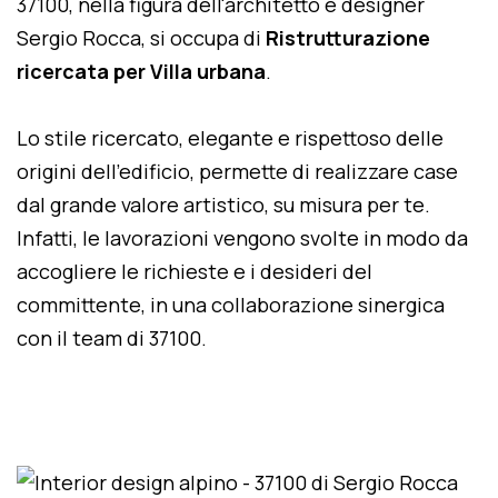
37100, nella figura dell'architetto e designer
Sergio Rocca, si occupa di
Ristrutturazione
ricercata per Villa urbana
.
Lo stile ricercato, elegante e rispettoso delle
origini dell'edificio, permette di realizzare case
dal grande valore artistico, su misura per te.
Infatti, le lavorazioni vengono svolte in modo da
accogliere le richieste e i desideri del
committente, in una collaborazione sinergica
con il team di 37100.