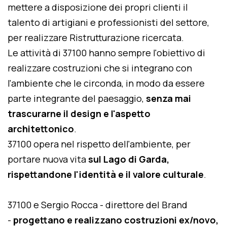
mettere a disposizione dei propri clienti il
talento di artigiani e professionisti del settore,
per realizzare Ristrutturazione ricercata.
Le attività di 37100 hanno sempre l'obiettivo di
realizzare costruzioni che si integrano con
l'ambiente che le circonda, in modo da essere
parte integrante del paesaggio,
senza mai
trascurarne il design e l'aspetto
architettonico
.
37100 opera nel rispetto dell'ambiente, per
portare nuova vita
sul Lago di Garda,
rispettandone l'identità e il valore culturale
.
37100 e Sergio Rocca - direttore del Brand
-
progettano e realizzano costruzioni ex/novo,