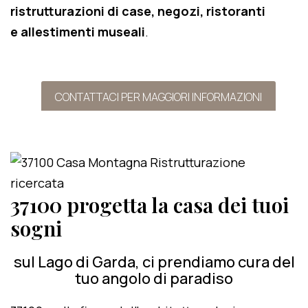
ristrutturazioni di case, negozi, ristoranti
e allestimenti museali
.
CONTATTACI PER MAGGIORI INFORMAZIONI
37100 progetta la casa dei tuoi
sogni
sul Lago di Garda, ci prendiamo cura del
tuo angolo di paradiso